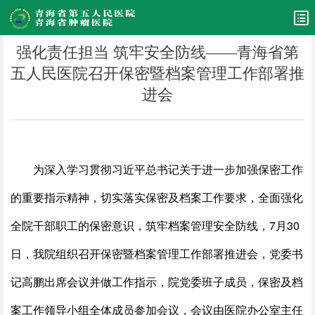
强化责任担当 筑牢安全防线——青海省第
五人民医院召开保密暨档案管理工作部署推
进会
为深入学习贯彻习近平总书记关于进一步加强保密工作
的重要指示精神，切实落实保密及档案工作要求，全面强化
全院干部职工的保密意识，筑牢档案管理安全防线，7月30
日，我院组织召开保密暨档案管理工作部署推进会，党委书
记高鹏出席会议并做工作指示，院党委班子成员，保密及档
案工作领导小组全体成员参加会议，会议由医院办公室主任