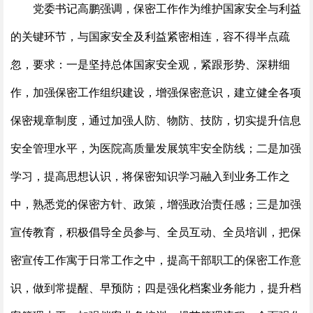
党委书记高鹏强调，保密工作作为维护国家安全与利益
的关键环节，与国家安全及利益紧密相连，容不得半点疏
忽，要求：一是坚持总体国家安全观，紧跟形势、深耕细
作，加强保密工作组织建设，增强保密意识，建立健全各项
保密规章制度，通过加强人防、物防、技防，切实提升信息
安全管理水平，为医院高质量发展筑牢安全防线；二是加强
学习，提高思想认识，将保密知识学习融入到业务工作之
中，熟悉党的保密方针、政策，增强政治责任感；三是加强
宣传教育，积极倡导全员参与、全员互动、全员培训，把保
密宣传工作寓于日常工作之中，提高干部职工的保密工作意
识，做到常提醒、早预防；四是强化档案业务能力，提升档