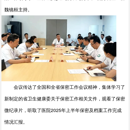
魏镜桓主持。
会议传达了全国和全省保密工作会议精神，集体学习了
新制定的省卫生健康委关于保密工作相关文件，观看了保密
微纪录片，听取了医院2025年上半年保密及档案工作完成
情况汇报。