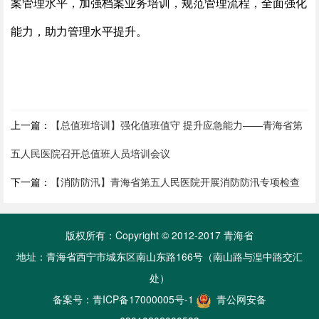
案管理水平，加强档案业务培训，规范管理流程，全面强化
能力，助力管理水平提升。
上一篇：
【总值班培训】强化值班值守 提升应急能力——青海省第
五人民医院召开总值班人员培训会议
下一篇：
【消防防汛】青海省第五人民医院开展消防防汛专项检查
版权所有：Copyright © 2012-2017 青海省
地址：青海省西宁市城东区南山东路166号（南山路与湟中路交汇
处）
备案号：
青ICP备17000005号-1
青公网安备