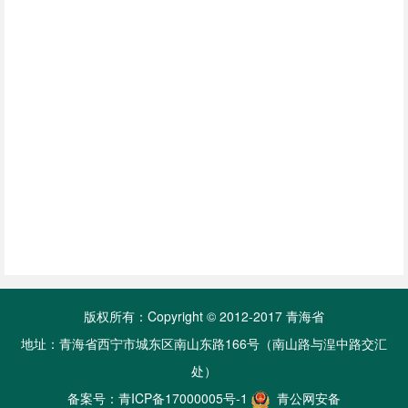
版权所有：Copyright © 2012-2017 青海省
地址：青海省西宁市城东区南山东路166号（南山路与湟中路交汇
处）
备案号：
青ICP备17000005号-1
青公网安备