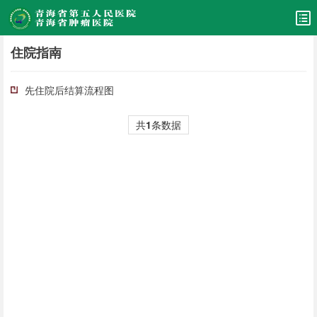
住院指南
先住院后结算流程图
共
1
条数据