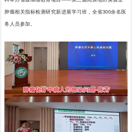
肿瘤相关指标检测研究新进展学习班，全省300余名
医
务人员
参加。