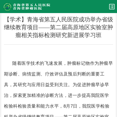
【学术】青海省第五人民医院成功举办省级
继续教育项目——第二届高原地区实验室肿
瘤相关指标检测研究新进展学习班
随着医学技术的飞速发展，肿瘤标记物作为肿瘤早
期诊断、病情监测、疗效评估及预后判断的重要工
具，其研究与应用日益受到关注。为促进肿瘤早诊早
治，探索更加精准的诊断方法，进一步提高我院医学
检验科检验质量和能力水平，8月7日，我院医学检验
科举办省级继续教育项目——第二届高原地区实验室