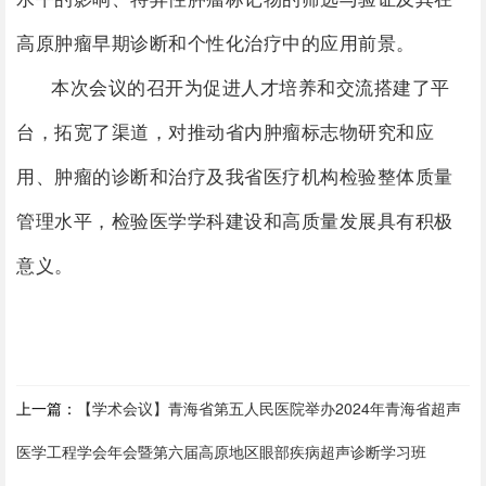
高原肿瘤早期诊断和个性化治疗中的应用前景。
本次会议的召开为促进人才培养和交流搭建了平
台，拓宽了渠道，对推动省内
肿瘤标志物研究和应
用、肿瘤的诊断和治疗及
我省医疗机构检验整体质量
管理水平，检验医学学科建设和高质量发展具有积极
意义。
上一篇：
【学术会议】青海省第五人民医院举办2024年青海省超声
医学工程学会年会暨第六届高原地区眼部疾病超声诊断学习班