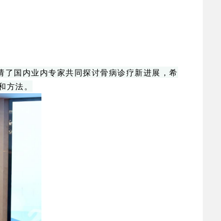
请了国内业内专家共同探讨骨病诊疗新进展，希
和方法。