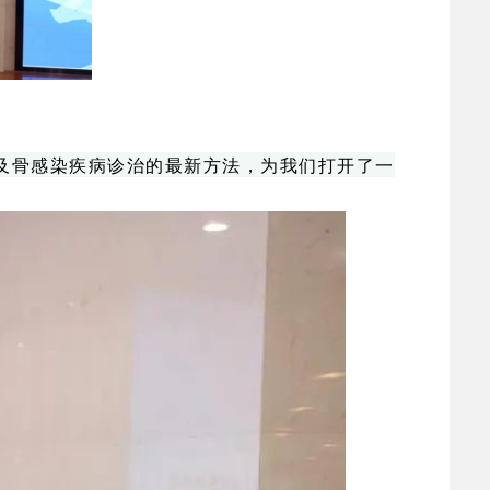
及骨感染疾病诊治的最新方法，为我们打开了一