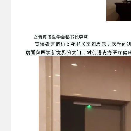
△青海省医学会秘书长李莉
青海省医师协会秘书长李莉表示，医学的
扇通向医学新境界的大门，对促进青海医疗健