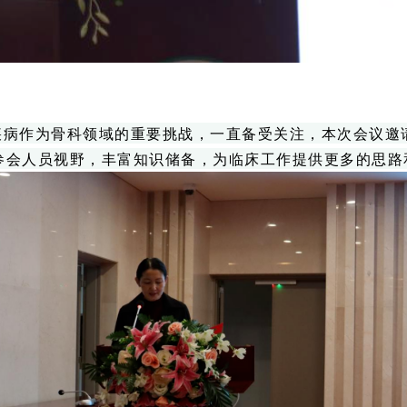
疾病作为骨科领域的重要挑战，一直备受关注，本次会议邀
参会人员视野，丰富知识储备，为临床工作提供更多的思路