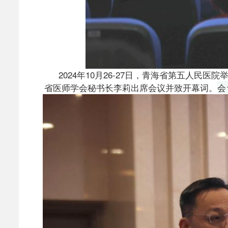
2024年10月26-27日，青海省第五人
省医师学会秘书长李莉出席会议并致开幕词。
会