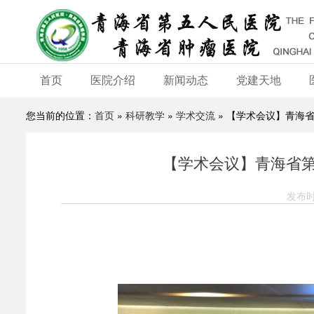
首页
医院介绍
新闻动态
党建天地
您当前的位置：
首页
»
科研教学
»
学术交流
» 【学术会议】青海
【学术会议】青海省
发布时