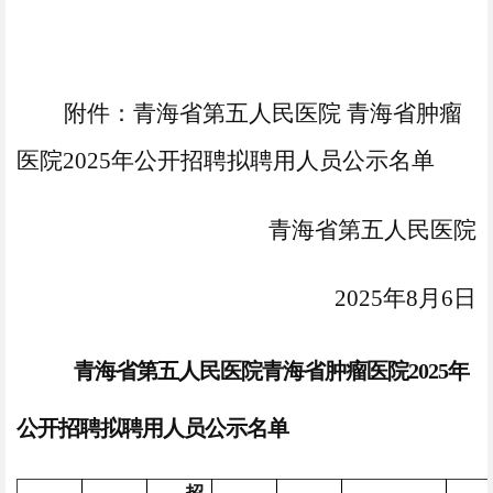
附
件
：
青海省第五人民医院
青海省肿瘤
医院
202
5年公开招聘
拟聘用
人员
公示
名单
青海省第五人民医院
​2025年8月
6
日
青海省第五人民医院青海省肿瘤医院2025年
公开招聘拟聘用人员公示名单
招