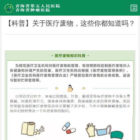
【科普】关于医疗废物，这些你都知道吗？