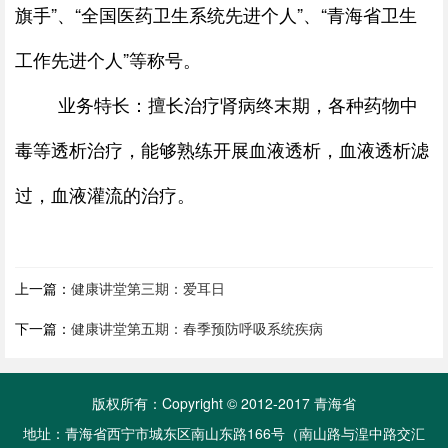
旗手”、“全国医药卫生系统先进个人”、“青海省卫生
工作先进个人”等称号。
业务特长：擅长治疗肾病终末期，各种药物中
毒等透析治疗，能够熟练开展血液透析，血液透析滤
过，血液灌流的治疗。
上一篇：
健康讲堂第三期：爱耳日
下一篇：
健康讲堂第五期：春季预防呼吸系统疾病
版权所有：Copyright © 2012-2017 青海省
地址：青海省西宁市城东区南山东路166号（南山路与湟中路交汇