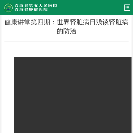
健康讲堂第四期：世界肾脏病日浅谈肾脏病
的防治