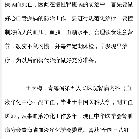
疾病而死亡，因此在慢性肾脏病的防治中，首先要做
好心血管疾病的防治工作，要进行规范化治疗，要控
制好病人的血压、血脂、血糖水平。合理饮食注意营
养，改变不良习惯，并每年定期体检，早发现早治
疗，为以后的替代治疗做好充分准备。
王玉梅，青海省第五人民医院肾病内科（血
液净化中心）副主任，毕业于中国医科大学，副主任
医师，从事血液净化工作多年，现任中华医学会肾脏
病分会青海省血液净化学会委员。曾获“全国三八红