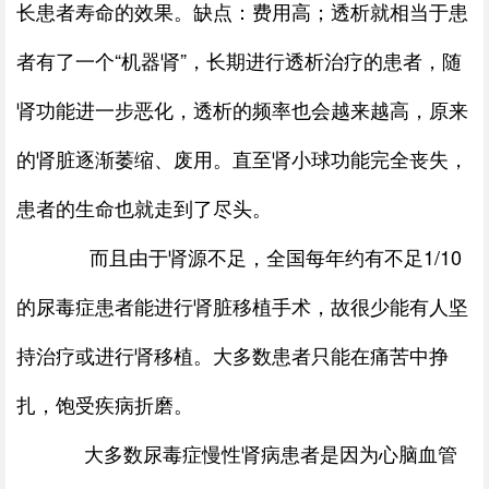
长患者寿命的效果。缺点：费用高；透析就相当于患
者有了一个“机器肾”，长期进行透析治疗的患者，随
肾功能进一步恶化，透析的频率也会越来越高，原来
的肾脏逐渐萎缩、废用。直至肾小球功能完全丧失，
患者的生命也就走到了尽头。
而且由于肾源不足，全国每年约有不足1/10
的尿毒症患者能进行肾脏移植手术，故很少能有人坚
持治疗或进行肾移植。大多数患者只能在痛苦中挣
扎，饱受疾病折磨。
大多数尿毒症慢性肾病患者是因为心脑血管