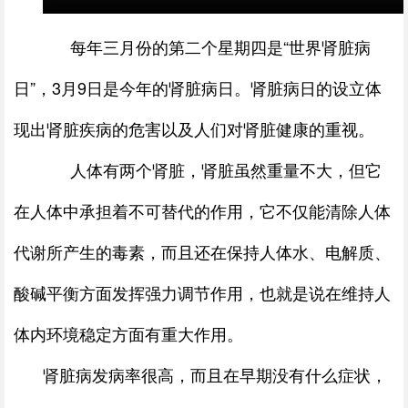
每年三月份的第二个星期四是“世界肾脏病
日”，3月9日是今年的肾脏病日。肾脏病日的设立体
现出肾脏疾病的危害以及人们对肾脏健康的重视。
人体有两个肾脏，肾脏虽然重量不大，但它
在人体中承担着不可替代的作用，它不仅能清除人体
代谢所产生的毒素，而且还在保持人体水、电解质、
酸碱平衡方面发挥强力调节作用，也就是说在维持人
体内环境稳定方面有重大作用。
肾脏病发病率很高，而且在早期没有什么症状，