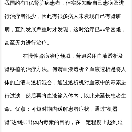
我国约有1亿肾脏病患者，但实际知晓自己患病及进
行治疗者很少，因此有很多病人未发现自己有肾脏
病，直到发展严重时才发现，这时治疗已非常困难，
甚至无力进行治疗。
在慢性肾病治疗领域，普遍采用血液透析及
肾移植的治疗方法。何谓血液透析？血液透析是将人
体的血液与透析混合，通过透析机对血液中的毒素进
行过滤，然后再将血液输入体内，以此来延长患者生
命。优点：可短时期内缓解患者症状，通过“机器
肾”达到排出体内毒素的目的，在一定程度上起到延