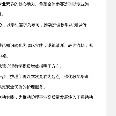
专业素养的核心动力。希望全体参赛选手以专业为
升。
心，以学生需求为导向，推动护理教学从“知识传
理论知识转化为临床实践，逻辑清晰、表达流畅，充
4名。
我院护理教学提质增效指明了方向。
一步，护理部将以本次竞赛为起点，强化教学培训、
供更安全优质的护理服务。
生动实践，为推动护理事业高质量发展注入了强劲动