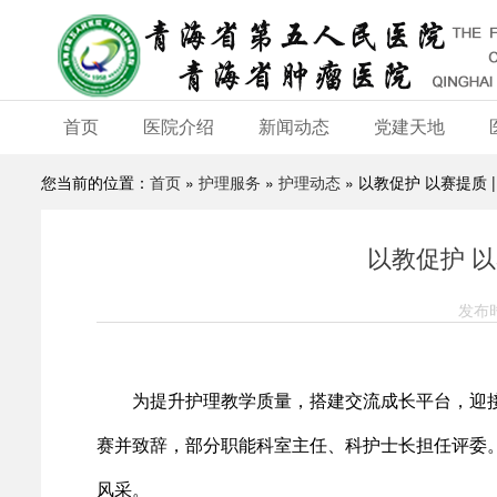
首页
医院介绍
新闻动态
党建天地
您当前的位置：
首页
»
护理服务
»
护理动态
» 以教促护 以赛提质
以教促护 
发布时
为提升护理教学质量，搭建交流成长平台，迎接即
赛并致辞，部分职能科室主任、科护士长担任评委
风采。