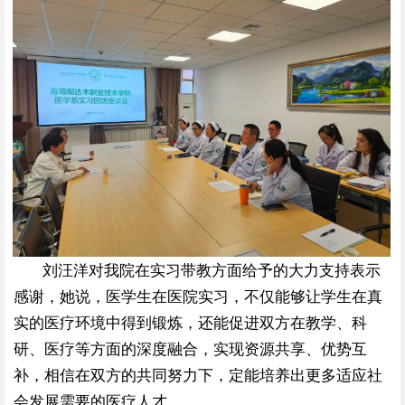
刘汪洋对我院在实习带教方面给予的大力支持表示
感谢，她说，医学生在医院实习，不仅能够让学生在真
实的医疗环境中得到锻炼，还能促进双方在教学、科
研、医疗等方面的深度融合，实现资源共享、
优势互
补，相信在双方的共同努力下，定能培养出更多适应社
会发展需要的医疗人才。