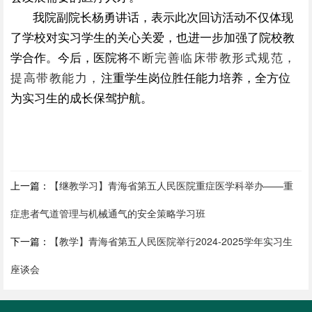
我院副院长杨勇讲话，表示此次回访活动不仅体现
了学校对实习学生的关心关爱，也
进一步加强了院校教
学合作。今后，
医院将
不断完善临床带教形式规范，
提高带教能力，
注重学生岗位胜任能力培养，全方位
为实习生的成长保驾护航。
上一篇：
【继教学习】青海省第五人民医院重症医学科举办——重
症患者气道管理与机械通气的安全策略学习班
下一篇：
【教学】青海省第五人民医院举行2024-2025学年实习生
座谈会