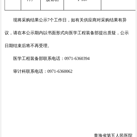
现将采购结果公示
7
个工作日，如有关供应商对采购结果有异
议，请在本公示期内以书面形式向医学工程装备部提出质疑，公示
日期结束后将不再受理。
医学工程装备部联系电话：
0971-6360394
审计科联系电话：
0971-6360062
青海省第五人民医院