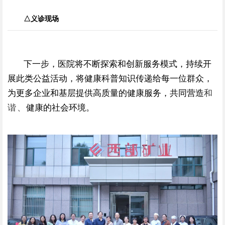
△义诊现场
下一步，医院将不断探索和创新服务模式，持续开
展此类公益活动，将健康科普知识传递给每一位群众，
为更多企业和基层提供高质量的健康服务，共同营造
和
谐、
健康的社会环境。