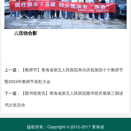
△活动合影
上一篇：
【教师节】青海省第五人民医院举办庆祝第四十个教师节
暨2024年教师节表彰大会
下一篇：
【图书馆资讯】青海省第五人民医院图书馆开展第三期读
书沙龙活动
版权所有：Copyright © 2012-2017 青海省