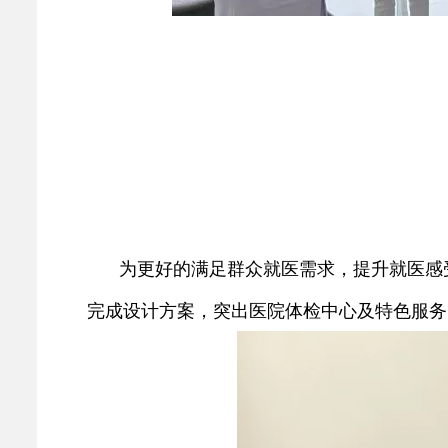
为更好的满足群众就医需求，提升就医感
完成设计方案，突出医院体检中心及特色服务