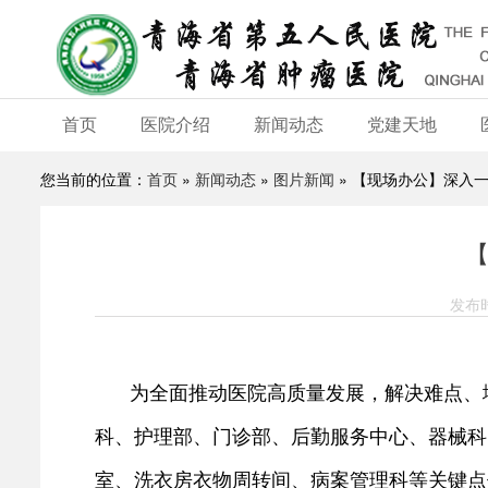
首页
医院介绍
新闻动态
党建天地
您当前的位置：
首页
»
新闻动态
»
图片新闻
» 【现场办公】深入
发布时
为全面推动医院高质量发展，解决难点、堵
科、护理部、门诊部、后勤服务中心、器械科
室、洗衣房衣物周转间、病案管理科等关键点