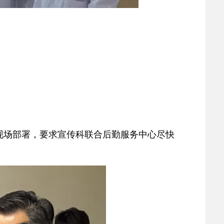
现场部署，要求宣传科联合后勤服务中心尽快