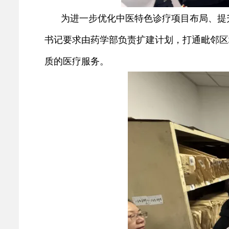
为进一步优化中医特色诊疗项目布局、提
书记要求由药学部负责扩建计划，打通毗邻区
质的医疗服务。