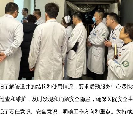
细了解管道井的结构和使用情况，要求后勤服务中心尽快
巡查和维护，及时发现和消除安全隐患，确保医院安全
强了责任意识、安全意识，明确工作方向和重点。为持续