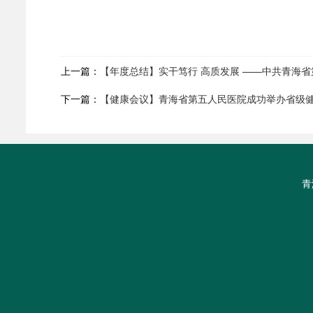
上一篇：
【年度总结】实干笃行 高质发展 ——中共青海省
下一篇：
【健康会议】青海省第五人民医院成功举办省级
青