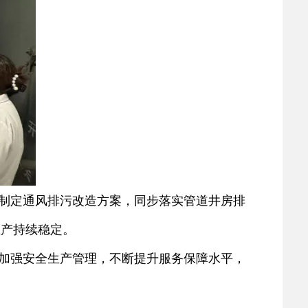
制定通风排污改造方案，同步落实管道井房排
生产持续稳定。
加强安全生产管理，不断提升服务保障水平，