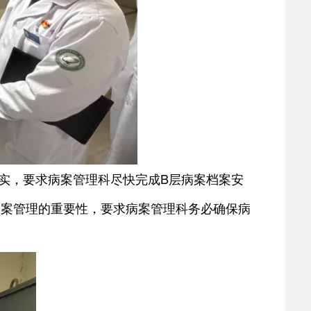
实，
要求病案管理科尽快完成B层病案档案安
病案管理的重要性，要求病案管理科务必确保病