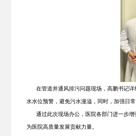
在管道井通风排污问题现场，高鹏书记详
水水位预警，避免污水漫溢，同时，加强日常
通过此次现场办公，医院各部门进一步增
为医院高质量发展贡献力量。