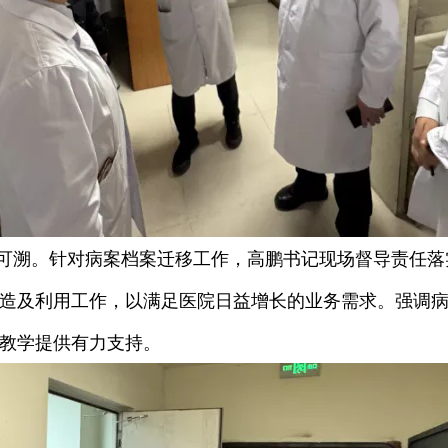
可溯。针对病案档案迁移工作，高鹏书记现场督导责任落
造及利用工作，以满足医院日益增长的业务需求。强调
教学提供有力支持。