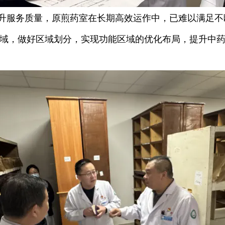
升服务质量，原煎药室在长期高效运作中，已难以满足不
域，做好区域划分，实现功能区域的优化布局，提升中