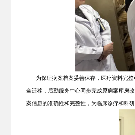
为保证病案档案妥善保存，医疗资料完整
全迁移，后勤服务中心同步完成原病案库房改
案信息的准确性和完整性，
为临床诊疗和科研