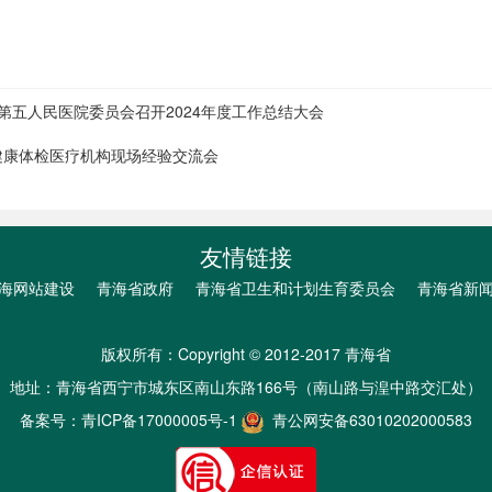
第五人民医院委员会召开2024年度工作总结大会
健康体检医疗机构现场经验交流会
友情链接
海网站建设
青海省政府
青海省卫生和计划生育委员会
青海省新
版权所有：Copyright © 2012-2017 青海省
地址：青海省西宁市城东区南山东路166号（南山路与湟中路交汇处）
备案号：
青ICP备17000005号-1
青公网安备63010202000583