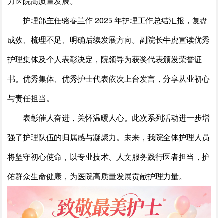
力医院高质量发展。
护理部主任骆春兰作 2025 年护理工作总结汇报，复盘
成效、梳理不足、明确后续发展方向。副院长牛虎宣读优秀
护理集体及个人表彰决定，院领导为获奖代表颁发荣誉证
书。优秀集体、优秀护士代表依次上台发言，分享从业初心
与责任担当。
表彰催人奋进，关怀温暖人心。此次系列活动进一步增
强了护理队伍的归属感与凝聚力。未来，我院全体护理人员
将坚守初心使命，以专业技术、人文服务践行医者担当，护
佑群众生命健康，为医院高质量发展贡献护理力量。