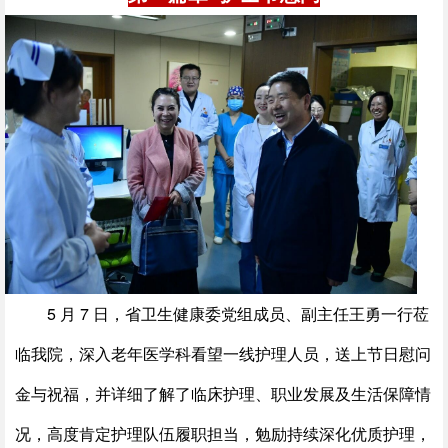
5 月 7 日，省卫生健康委党组成员、副主任王勇一行莅
临我院，深入老年医学科看望一线护理人员，送上节日慰问
金与祝福，并详细了解了临床护理、职业发展及生活保障情
况，高度肯定护理队伍履职担当，勉励持续深化优质护理，