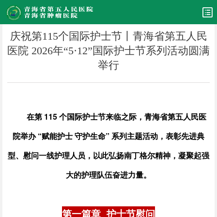
庆祝第115个国际护士节丨青海省第五人民
医院 2026年“5·12”国际护士节系列活动圆满
举行
在第 115 个国际护士节来临之际，青海省第五人民医
院举办 “赋能护士 守护生命” 系列主题活动，表彰先进典
型、慰问一线护理人员，以此弘扬南丁格尔精神，凝聚起强
大的护理队伍奋进力量。
第一篇章 护士节慰问