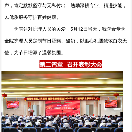
声，肯定默默坚守与无私付出，勉励深耕专业、精进技能，
以优质服务守护百姓健康。
为表达对护理人员的关爱，5月12日当天，我院食堂为
全院护理人员定制节日蛋糕、酸奶，以贴心礼遇致敬白衣天
使，为节日增添了温馨氛围。
第二篇章 召开表彰大会