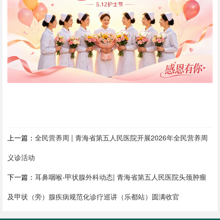
上一篇：
全民营养周 | 青海省第五人民医院开展2026年全民营养周
义诊活动
下一篇：
耳鼻咽喉-甲状腺外科动态| 青海省第五人民医院头颈肿瘤
及甲状（旁）腺疾病规范化诊疗巡讲（乐都站）圆满收官