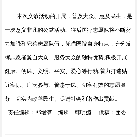
本次义诊活动的开展，普及大众、惠及民生，是
一次意义非凡的公益活动。往后医疗志愿队将不断努
力加强和完善志愿队伍，凭借医院自身特点，充分发
挥志愿者源自大众、服务大众的独特优势
,
积极开展
健康、便民、文明、平安、爱心等行动
,
着力打造贴
近实际、广泛参与、普惠于民、切实有效的志愿服
务，切实为改善民生、促进社会和谐作出贡献。
责任编辑：祁增潇 编辑：韩明媚 供稿：团委