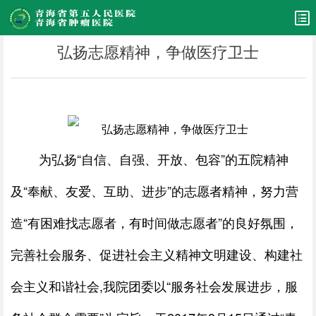
弘扬志愿精神，争做医疗卫士
为弘扬“自信、自强、开放、包容”的五院精神
及“奉献、友爱、互助、进步”的志愿者精神，努力营
造“有困难找志愿者，有时间做志愿者”的良好氛围，
完善社会服务、促进社会主义精神文明建设、构建社
会主义和谐社会
,
我院团委以“服务社会发展进步，服