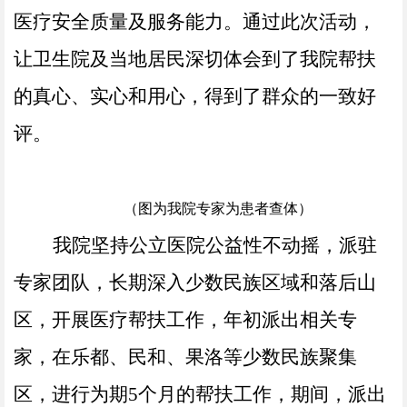
医疗安全质量及服务能力。通过此次活动，
让卫生院及当地居民深切体会到了我院帮扶
的真心、实心和用心，得到了群众的一致好
评。
（图为我院专家为患者查体）
我院坚持公立医院公益性不动摇，派驻
专家团队，长期深入少数民族区域和落后山
区，开展医疗帮扶工作，年初派出相关专
家，在乐都、民和、果洛等少数民族聚集
区，进行为期
5个月的帮扶工作，期间，派出