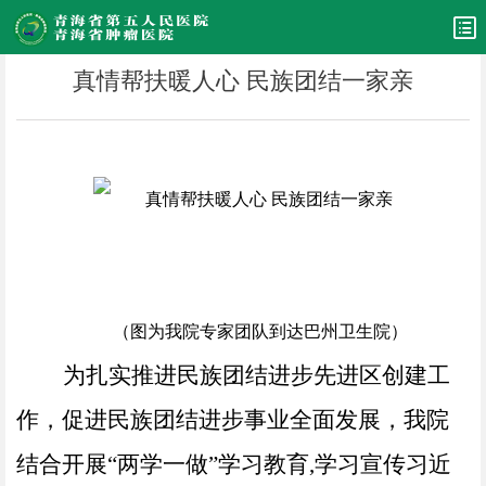
真情帮扶暖人心 民族团结一家亲
（图为我院专家团队到达巴州卫生院）
为扎实推进民族团结进步先进区创建工
作，促进民族团结进步事业全面发展，我院
结合开展
“两学一做”学习教育,学习宣传习近