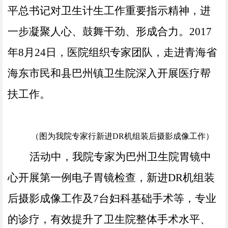
平总书记对卫生计生工作重要指示精神，进
一步凝聚人心、鼓舞干劲、形成合力。2017
年8月24日，医院组织专家团队，走进青海省
海东市民和县巴州镇卫生院深入开展医疗帮
扶工作。
（图为我院专家行新进
DR机组装后摄影成像工作）
活动中，我院专家为巴州卫生院胃镜中
心开展第一例电子胃镜检查，新进
DR机组装
后摄影成像工作及7台妇科基础手术等，专业
的诊疗，有效提升了卫生院整体手术水平、