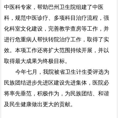
中医科专家，帮助巴州卫生院组建了中医
科，规范中医诊疗、多项科目治疗流程，强
化科室文化建设，完善教学查房等工作，并
进行危重病人帮扶转院治疗工作，取得了实
效。本项工作还将扩大范围持续开展，并以
取得最大成果为终极目标。
今年七月，我院被省卫生计生委评选为
民族团结进步先进区建设先进集体，医院必
将率先垂范，积极作为，为民族团结、和谐
及民生健康做出更大的贡献。