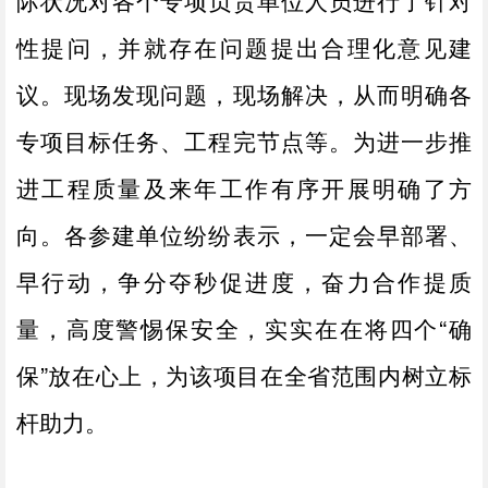
际状况对各个专项负责单位人员进行了针对
性提问，并就存在问题提出合理化意见建
议。现场发现问题，现场解决，从而明确各
专项目标任务、工程完节点等。为进一步推
进工程质量及来年工作有序开展明确了方
向。各参建单位纷纷表示，一定会早部署、
早行动，争分夺秒促进度，奋力合作提质
量，高度警惕保安全，实实在在将四个“确
保”放在心上，为该项目在全省范围内树立标
杆助力。