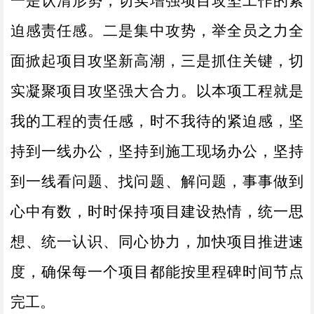
迫感责任感。二是集中攻势，举全员之力全
面掀起项目攻坚新高潮，三是抓住关键，切
实凝聚项目攻坚强大合力。以本项工程就是
我的工程的责任感，时不我待的紧迫感，坚
持到一线办公，坚持到施工现场办公，坚持
到一线看问题、找问题、解问题，事事做到
心中有数，时时保持项目建设热情，统一思
想、统一认识、同心协力，加快项目推进速
度，确保每一个项目都能按里程碑时间节点
完工。