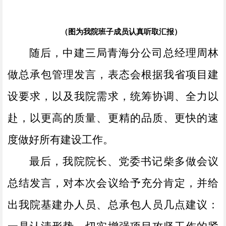
（图为我院班子成员认真听取汇报）
随后，中建三局青海分公司总经理周林
做总承包管理发言，表态会根据我省项目建
设要求，以及我院需求，统筹协调、全力以
赴，以更高的质量、更精的品质、更快的速
度做好所有建设工作。
最后，我院院长、党委书记柴多做会议
总结发言，对本次会议给予充分肯定，并给
出我院基建办人员、总承包人员几点建议：
一是认清形势，切实增强项目攻坚工作的紧