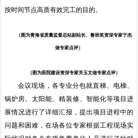
按时间节点高质有效完工的目的。
（图为青海省质量监督总站副站长、鲁班奖资深专家于杰
做专家点评）
（图为医院建设资深专家关玉文做专家点评）
会议现场，各专业分包就直梯、电梯、
锅炉房、太阳能、精装修、智能化等项目进
展情况进行了详细汇报，提出项目进程中的
问题和困难，在场各位专家根据工程现场实