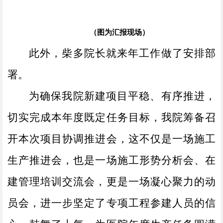
（图为汇报现场）
此外，柴多院长就来年工作做了安排部
署。
为确保我院新建项目平稳、有序推进，
切实完成本年度既定任务目标，我院筹备召
开本次项目协调推进会，这不仅是一场施工
生产推进会，也是一场施工形势分析会、在
建管理培训交流会，更是一场凝心聚力的动
员会，进一步坚定了专项工程参建人员的信