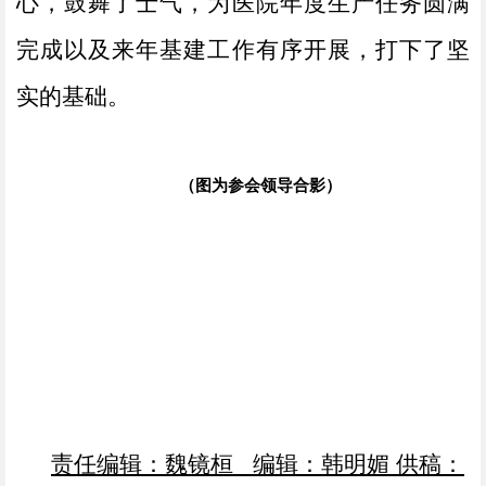
心，鼓舞了士气，为医院年度生产任务圆满
完成以及来年基建工作有序开展，打下了坚
实的基础。
（图为参会领导合影）
责任编辑：魏镜桓
编辑：韩明媚 供稿：