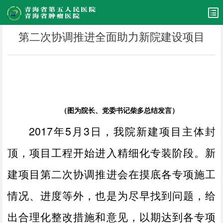
第二次协调推进全面助力新院建设项目
（图为院长、党委书记柴多总结发言）
2017
年
5
月
3
日，我院新建项目主体封
顶，项目工程开始进入精细化专装阶段。新
建项目第二次协调推进会在摸底各专项施工
情况、进度等外，也是为尽早找到问题，给
出合理化整改措施和意见，以期达到各专项