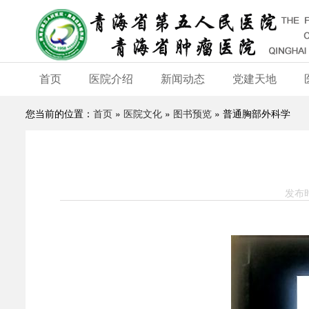
首页
医院介绍
新闻动态
党建天地
您当前的位置：
首页
»
医院文化
»
图书预览
» 普通胸部外科学
发布时