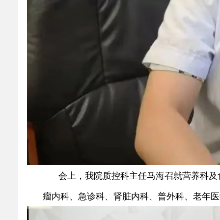
会上，我院质控科主任马海召就营养科及
瘤内科、急诊科、肾脏内科、普外科、老年医