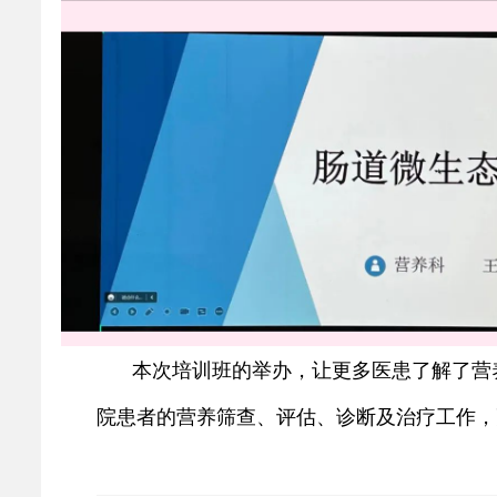
本次培训班的举办，让更多医患了解了营
院患者的营养筛查、评估、诊断及治疗工作，