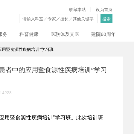
收藏本站
设为首页
搜索
服务
科普健康
医联体及支医
建院60周年
应用暨食源性疾病培训”学习班
患者中的应用暨食源性疾病培训”学习
4228
应用暨食源性疾病培训”学习班。此次培训班