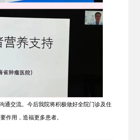
沟通交流。今后我院将积极做好全院门诊及住
重要作用，造福更多患者。