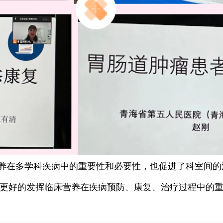
养在多学科疾病中的重要性和必要性，也促进了科室间的
更好的发挥临床营养在疾病预防、康复、治疗过程中的