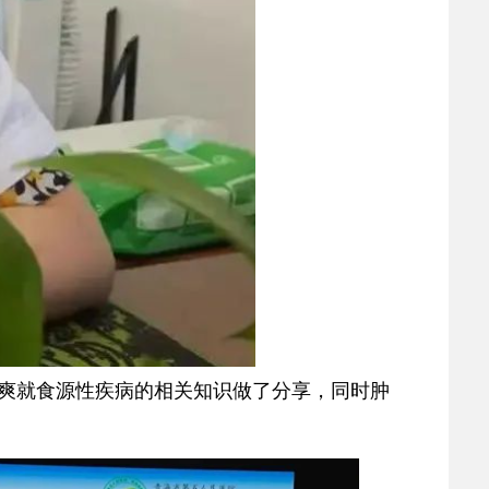
爽就食源性疾病的相关知识做了分享，同时肿