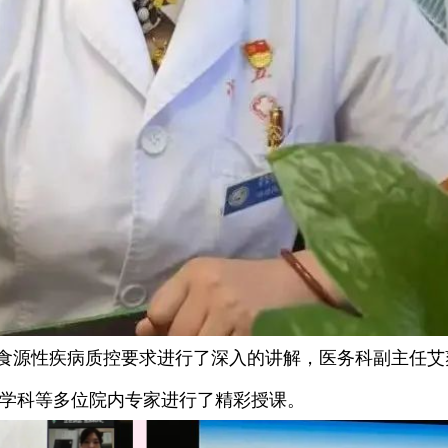
食源性疾病质控要求进行了深入的讲解，医务科副主任艾
学科等多位院内专家进行了精彩授课。