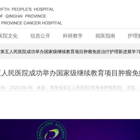
医院文化
信息公开
科研教学
就医指南
护理
省第五人民医院成功举办国家级继续教育项目肿瘤免疫治疗护理新进展学
五人民医院成功举办国家级继续教育项目肿瘤免
间：2022-09-06 来源：青海省第五人民医院(青海省肿瘤医院) 浏览：1