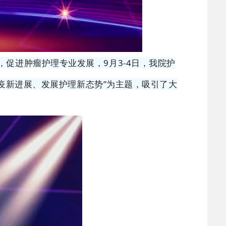
促进肿瘤护理专业发展，9月3-4日，我院护
疫新进展、发展护理新态势”为主题，吸引了大