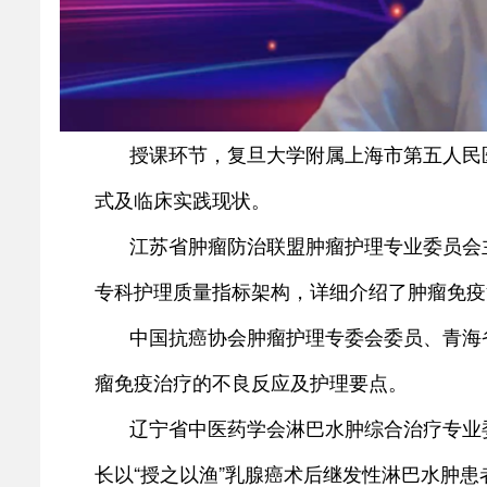
授课环节，复旦大学附属上海市第五人民
式及临床实践现状。
江苏省肿瘤防治联盟肿瘤护理专业委员会
专科护理质量指标架构，详细介绍了肿瘤免疫
中国抗癌协会肿瘤护理专委会委员、青海
瘤免疫治疗的不良反应及护理要点。
辽宁省中医药学会淋巴水肿综合治疗专业
长以“授之以渔”乳腺癌术后继发性淋巴水肿