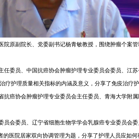
医院原副院长、党委副书记杨青敏教授，围绕肿瘤个案管
主任委员、中国抗癌协会肿瘤护理专业委员会委员、江苏
治疗护理质量相关指标的内涵及意义，分享了免疫治疗
省抗癌协会肿瘤护理专业委员会主任委员、青海大学附属
委员会委员、辽宁省细胞生物学学会乳腺癌专业委员会委
患者的医院居家双向协调管理为题，分享了护理人员应如