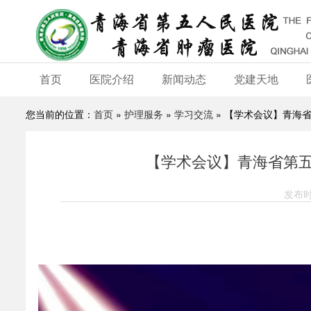
首页
医院介绍
新闻动态
党建天地
您当前的位置：
首页
»
护理服务
»
学习交流
» 【学术会议】青海
【学术会议】青海省第
发布时