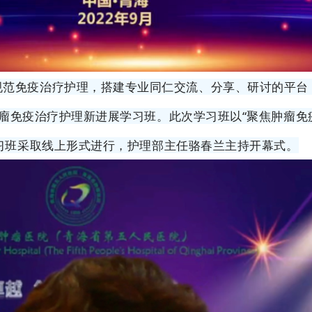
范免疫治疗护理，搭建专业同仁交流、分享、研讨的平台，
肿瘤免疫治疗护理新进展学习班。此次学习班以“聚焦肿瘤免
习班采取线上形式进行，护理部主任骆春兰主持开幕式。