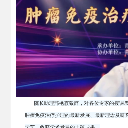
院长助理邢艳霞致辞，对各位专家的授课
肿瘤免疫治疗护理的最新发展、最新理念及研
学艺，收获学术发展的丰硕成果。