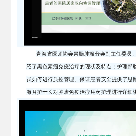
青海省医师协会胃肠肿瘤分会副主任委员
绍了黑色素瘤免疫治疗的现状及特点；护理部
员如何进行质控管理、保证患者安全提供了思
海月护士长对肿瘤免疫治疗用药护理进行详细