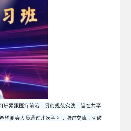
习班紧跟医疗前沿，贯彻规范实践，旨在共享
希望参会人员通过此次学习，增进交流，切磋